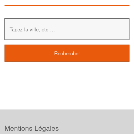
Mentions Légales