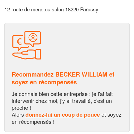
12 route de menetou salon 18220 Parassy
Recommandez BECKER WILLIAM et
soyez en récompensés
Je connais bien cette entreprise : je l'ai fait
intervenir chez moi, j'y ai travaillé, c'est un
proche !
Alors
et soyez
donnez-lui un coup de pouce
en récompensés !