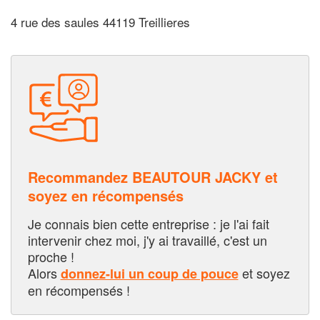
4 rue des saules 44119 Treillieres
Recommandez BEAUTOUR JACKY et
soyez en récompensés
Je connais bien cette entreprise : je l'ai fait
intervenir chez moi, j'y ai travaillé, c'est un
proche !
Alors
et soyez
donnez-lui un coup de pouce
en récompensés !