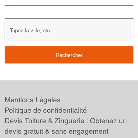
Mentions Légales
Politique de confidentialité
Devis Toiture & Zinguerie : Obtenez un
devis gratuit & sans engagement