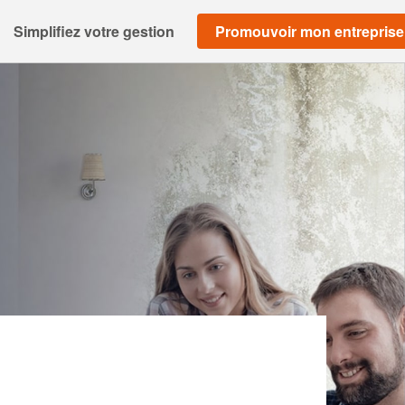
Simplifiez votre gestion
Promouvoir mon entreprise