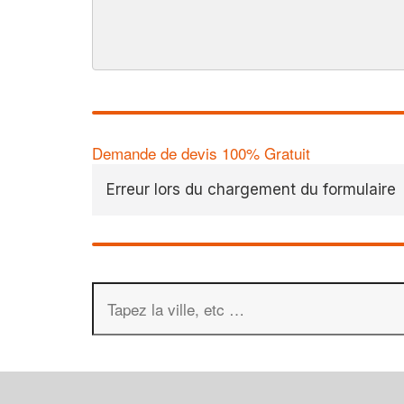
Demande de devis 100% Gratuit
Erreur lors du chargement du formulaire