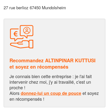
27 rue berlioz 67450 Mundolsheim
Recommandez ALTINPINAR KUTTUSI
et soyez en récompensés
Je connais bien cette entreprise : je l'ai fait
intervenir chez moi, j'y ai travaillé, c'est un
proche !
Alors
et soyez
donnez-lui un coup de pouce
en récompensés !