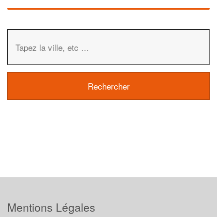
Mentions Légales