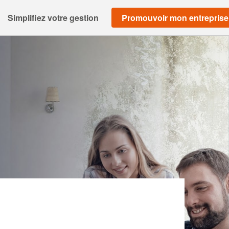
Simplifiez votre gestion
Promouvoir mon entreprise