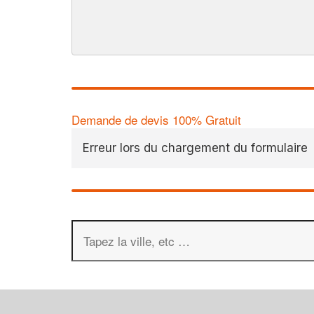
Demande de devis 100% Gratuit
Erreur lors du chargement du formulaire