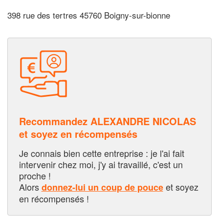
398 rue des tertres 45760 Boigny-sur-bionne
Recommandez ALEXANDRE NICOLAS
et soyez en récompensés
Je connais bien cette entreprise : je l'ai fait
intervenir chez moi, j'y ai travaillé, c'est un
proche !
Alors
et soyez
donnez-lui un coup de pouce
en récompensés !