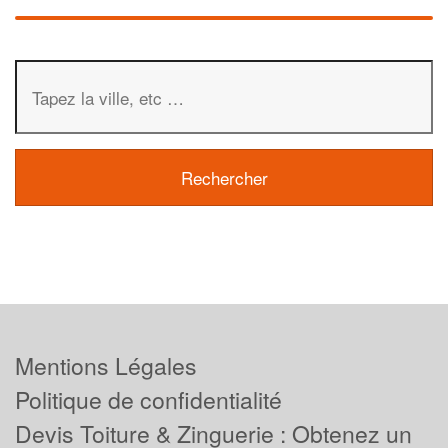
Mentions Légales
Politique de confidentialité
Devis Toiture & Zinguerie : Obtenez un