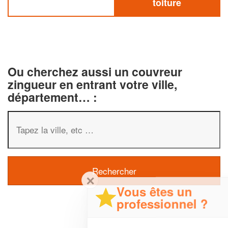
toiture
Ou cherchez aussi un couvreur
zingueur en entrant votre ville,
département… :
✕
Vous êtes un
professionnel ?