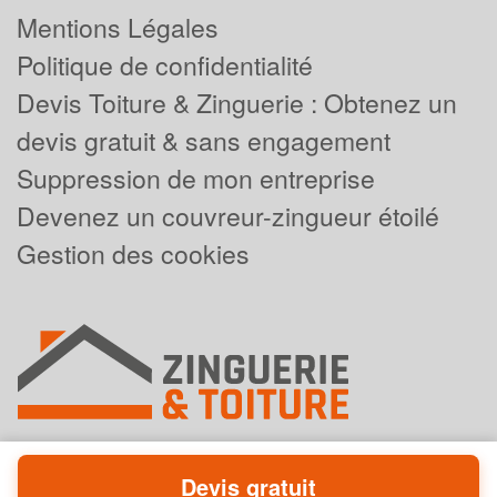
Mentions Légales
Politique de confidentialité
Devis Toiture & Zinguerie : Obtenez un
devis gratuit & sans engagement
Suppression de mon entreprise
Devenez un couvreur-zingueur étoilé
Gestion des cookies
Devis gratuit