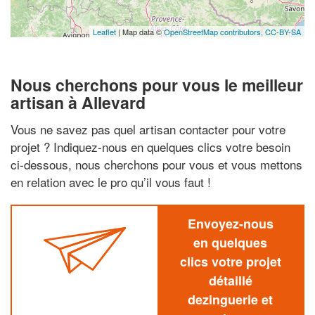
Leaflet
| Map data ©
OpenStreetMap contributors,
CC-BY-SA
Nous cherchons pour vous le meilleur
artisan à Allevard
Vous ne savez pas quel artisan contacter pour votre
projet ? Indiquez-nous en quelques clics votre besoin
ci-dessous, nous cherchons pour vous et vous mettons
en relation avec le pro qu’il vous faut !
Envoyez-nous
en quelques
clics votre projet
détaillé
dezinguerie et