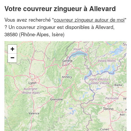
Votre couvreur zingueur à Allevard
Vous avez recherché "
couvreur zingueur autour de moi
"
? Un couvreur zingueur est disponibles à Allevard,
38580 (Rhône-Alpes, Isère)
+
−