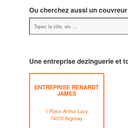
Ou cherchez aussi un couvreur 
Une entreprise dezinguerie et t
ENTREPRISE RENARDT
JAMES
1 Place Arthur Lavy
74370 Argonay