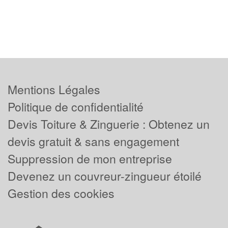
Mentions Légales
Politique de confidentialité
Devis Toiture & Zinguerie : Obtenez un
devis gratuit & sans engagement
Suppression de mon entreprise
Devenez un couvreur-zingueur étoilé
Gestion des cookies