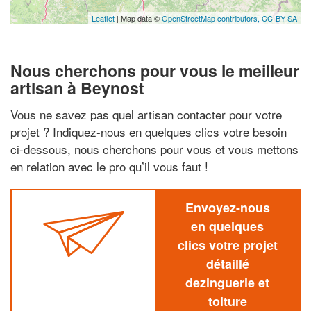
Leaflet
| Map data ©
OpenStreetMap contributors,
CC-BY-SA
Nous cherchons pour vous le meilleur
artisan à Beynost
Vous ne savez pas quel artisan contacter pour votre
projet ? Indiquez-nous en quelques clics votre besoin
ci-dessous, nous cherchons pour vous et vous mettons
en relation avec le pro qu’il vous faut !
Envoyez-nous
en quelques
clics votre projet
détaillé
dezinguerie et
toiture