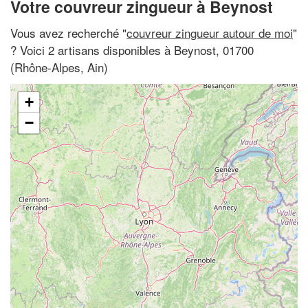
Votre couvreur zingueur à Beynost
Vous avez recherché "
couvreur zingueur autour de moi
"
? Voici 2 artisans disponibles à Beynost, 01700
(Rhône-Alpes, Ain)
+
−