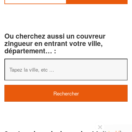
Ou cherchez aussi un couvreur
zingueur en entrant votre ville,
département… :
✕