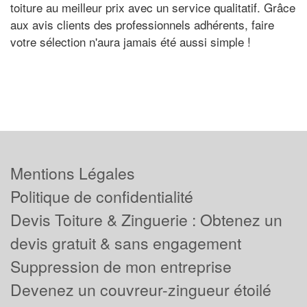
toiture au meilleur prix avec un service qualitatif. Grâce
aux avis clients des professionnels adhérents, faire
votre sélection n'aura jamais été aussi simple !
Mentions Légales
Politique de confidentialité
Devis Toiture & Zinguerie : Obtenez un
devis gratuit & sans engagement
Suppression de mon entreprise
Devenez un couvreur-zingueur étoilé