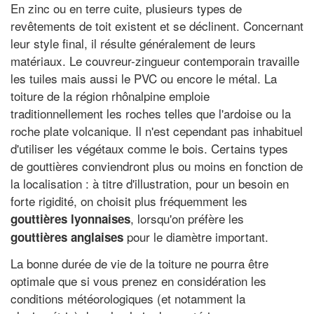
En zinc ou en terre cuite, plusieurs types de
revêtements de toit existent et se déclinent. Concernant
leur style final, il résulte généralement de leurs
matériaux. Le couvreur-zingueur contemporain travaille
les tuiles mais aussi le PVC ou encore le métal. La
toiture de la région rhônalpine emploie
traditionnellement les roches telles que l'ardoise ou la
roche plate volcanique. Il n'est cependant pas inhabituel
d'utiliser les végétaux comme le bois. Certains types
de gouttières conviendront plus ou moins en fonction de
la localisation : à titre d'illustration, pour un besoin en
forte rigidité, on choisit plus fréquemment les
, lorsqu'on préfère les
gouttières lyonnaises
pour le diamètre important.
gouttières anglaises
La bonne durée de vie de la toiture ne pourra être
optimale que si vous prenez en considération les
conditions météorologiques (et notamment la