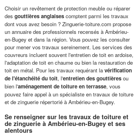
Choisir un revêtement de protection meuble ou réparer
des
comptent parmi les travaux
gouttières anglaises
dont vous avez besoin ? Zinguerie-toiture.com propose
un annuaire des professionnels recensés à Ambérieu-
en-Bugey et dans la région. Vous pouvez les consulter
pour mener vos travaux sereinement. Les services des
couvreurs incluent souvent l'entretien de toit en ardoise,
l'adaptation de toit en chaume ou bien la restauration de
toit en métal. Pour les travaux requérant la
vérification
, l'
ou
de l'étanchéité du toit
entretien des gouttières
bien l'
, vous
aménagement de toiture en terrasse
pouvez faire appel à un spécialiste en travaux de toiture
et de zinguerie répertorié à Ambérieu-en-Bugey.
Se renseigner sur les travaux de toiture et
de zinguerie à Ambérieu-en-Bugey et ses
alentours