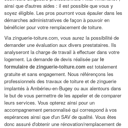
ainsi que d'autres aides : il est possible que vous y
soyez éligible. Les pros pourront vous épauler dans les
démarches administratives de façon à pouvoir en
bénéficier pour votre remplacement de toiture.
Via zinguerie-toiture.com, vous aurez la possibilité de
demander une évaluation aux divers prestataires. Ils
analyseront la charge de travail à effectuer dans votre
logement. La demande de devis réalisée par
le
est totalement
formulaire de zinguerie-toiture.com
gratuite et sans engagement. Nous référençons les
professionnels des travaux de toiture et de zinguerie
implantés à Ambérieu-en-Bugey ou aux alentours dans
le but de vous permettre de les appeler et de comparer
leurs services. Vous opterez ainsi pour un
accompagnement personnalisé qui correspond à vos
espérances ainsi que d'un SAV de qualité. Vous êtes
donc assuré d'obtenir une rénovation/remplacement de