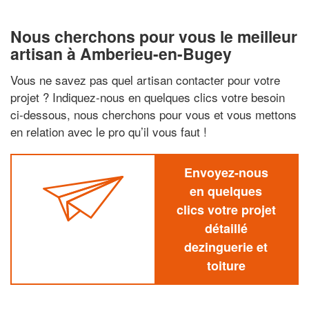
Nous cherchons pour vous le meilleur
artisan à Amberieu-en-Bugey
Vous ne savez pas quel artisan contacter pour votre
projet ? Indiquez-nous en quelques clics votre besoin
ci-dessous, nous cherchons pour vous et vous mettons
en relation avec le pro qu’il vous faut !
Envoyez-nous
en quelques
clics votre projet
détaillé
dezinguerie et
toiture