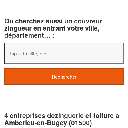
Ou cherchez aussi un couvreur
zingueur en entrant votre ville,
département… :
4 entreprises dezinguerie et toiture à
Amberieu-en-Bugey (01500)