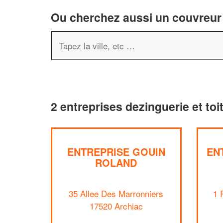
Ou cherchez aussi un couvreur 
2 entreprises dezinguerie et toi
ENTREPRISE GOUIN
EN
ROLAND
35 Allee Des Marronniers
1 
17520 Archiac