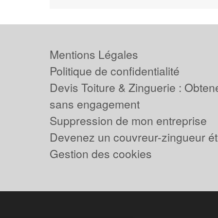
Mentions Légales
Politique de confidentialité
Devis Toiture & Zinguerie : Obtene
sans engagement
Suppression de mon entreprise
Devenez un couvreur-zingueur ét
Gestion des cookies