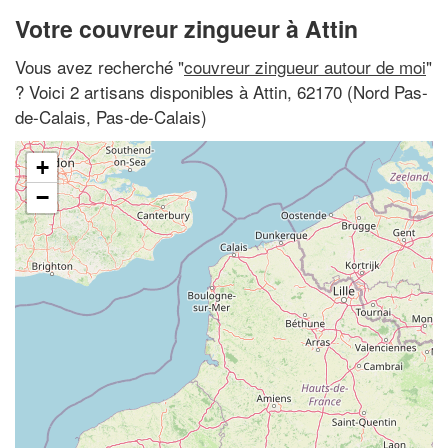
Votre couvreur zingueur à Attin
Vous avez recherché "
couvreur zingueur autour de moi
"
? Voici 2 artisans disponibles à Attin, 62170 (Nord Pas-
de-Calais, Pas-de-Calais)
+
−