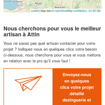
Leaflet
| Map data ©
OpenStreetMap contributors,
CC-BY-SA
Nous cherchons pour vous le meilleur
artisan à Attin
Vous ne savez pas quel artisan contacter pour votre
projet ? Indiquez-nous en quelques clics votre besoin
ci-dessous, nous cherchons pour vous et vous mettons
en relation avec le pro qu’il vous faut !
Envoyez-nous
en quelques
clics votre projet
détaillé
dezinguerie et