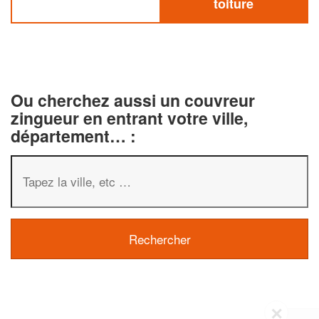
toiture
Ou cherchez aussi un couvreur
zingueur en entrant votre ville,
département… :
✕