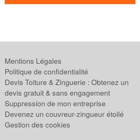
Mentions Légales
Politique de confidentialité
Devis Toiture & Zinguerie : Obtenez un
devis gratuit & sans engagement
Suppression de mon entreprise
Devenez un couvreur-zingueur étoilé
Gestion des cookies