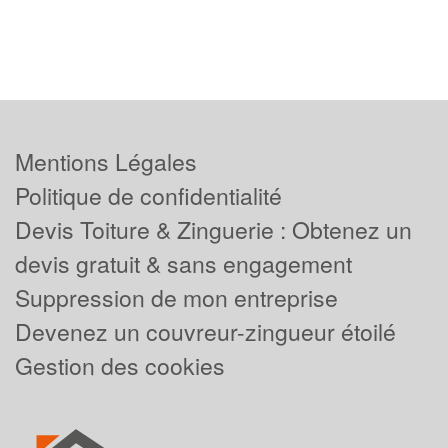
Mentions Légales
Politique de confidentialité
Devis Toiture & Zinguerie : Obtenez un
devis gratuit & sans engagement
Suppression de mon entreprise
Devenez un couvreur-zingueur étoilé
Gestion des cookies