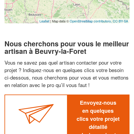
Leaflet
| Map data ©
OpenStreetMap contributors,
CC-BY-SA
Nous cherchons pour vous le meilleur
artisan à Beuvry-la-Foret
Vous ne savez pas quel artisan contacter pour votre
projet ? Indiquez-nous en quelques clics votre besoin
ci-dessous, nous cherchons pour vous et vous mettons
en relation avec le pro qu’il vous faut !
Envoyez-nous
en quelques
clics votre projet
détaillé