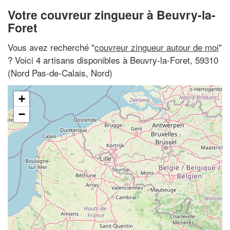
Votre couvreur zingueur à Beuvry-la-
Foret
Vous avez recherché "
couvreur zingueur autour de moi
"
? Voici 4 artisans disponibles à Beuvry-la-Foret, 59310
(Nord Pas-de-Calais, Nord)
+
−