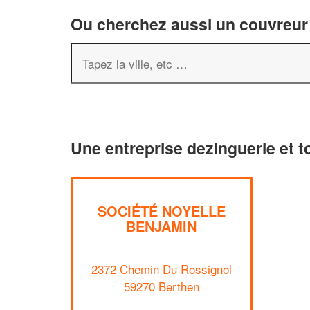
Ou cherchez aussi un couvreur 
Une entreprise dezinguerie et t
SOCIÉTÉ NOYELLE
BENJAMIN
2372 Chemin Du Rossignol
59270 Berthen