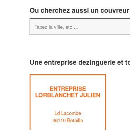
Ou cherchez aussi un couvreur 
Une entreprise dezinguerie et to
ENTREPRISE
LORBLANCHET JULIEN
Ld Lacombe
46110 Betaille