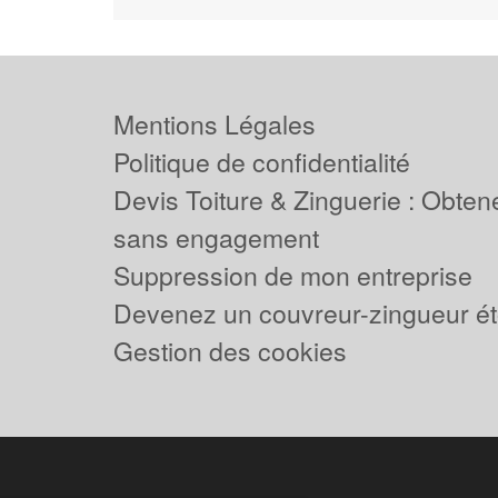
Mentions Légales
Politique de confidentialité
Devis Toiture & Zinguerie : Obtene
sans engagement
Suppression de mon entreprise
Devenez un couvreur-zingueur ét
Gestion des cookies