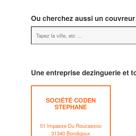
Ou cherchez aussi un couvreur 
Une entreprise dezinguerie et t
SOCIÉTÉ CODEN
STEPHANE
51 Impasse Du Roucassou
31340 Bondigoux