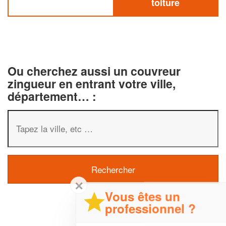
toiture
Ou cherchez aussi un couvreur
zingueur en entrant votre ville,
département… :
✕
Vous êtes un
professionnel ?