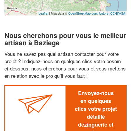
Leaflet
| Map data ©
OpenStreetMap contributors,
CC-BY-SA
Nous cherchons pour vous le meilleur
artisan à Baziege
Vous ne savez pas quel artisan contacter pour votre
projet ? Indiquez-nous en quelques clics votre besoin
ci-dessous, nous cherchons pour vous et vous mettons
en relation avec le pro qu’il vous faut !
Envoyez-nous
en quelques
clics votre projet
détaillé
dezinguerie et