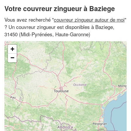
Votre couvreur zingueur à Baziege
Vous avez recherché "
couvreur zingueur autour de moi
"
? Un couvreur zingueur est disponibles à Baziege,
31450 (Midi-Pyrénées, Haute-Garonne)
+
−