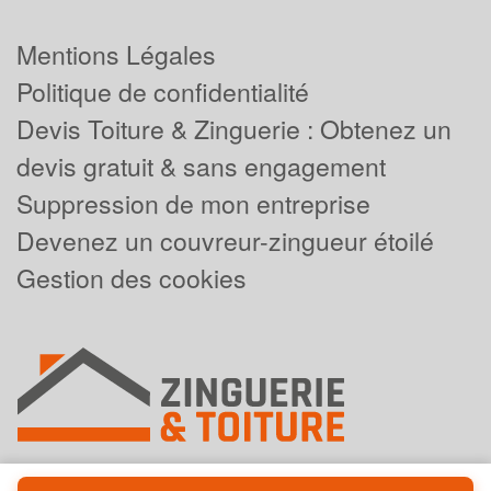
Mentions Légales
Politique de confidentialité
Devis Toiture & Zinguerie : Obtenez un
devis gratuit & sans engagement
Suppression de mon entreprise
Devenez un couvreur-zingueur étoilé
Gestion des cookies