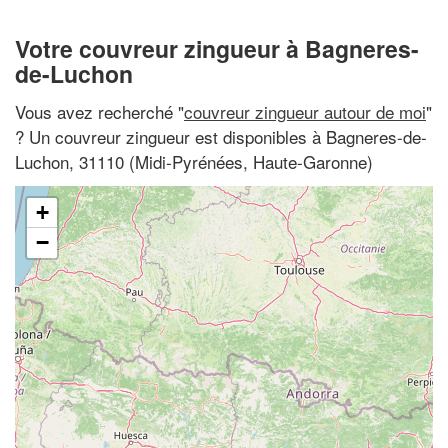
Votre couvreur zingueur à Bagneres-
de-Luchon
Vous avez recherché "
couvreur zingueur autour de moi
"
? Un couvreur zingueur est disponibles à Bagneres-de-
Luchon, 31110 (Midi-Pyrénées, Haute-Garonne)
+
−