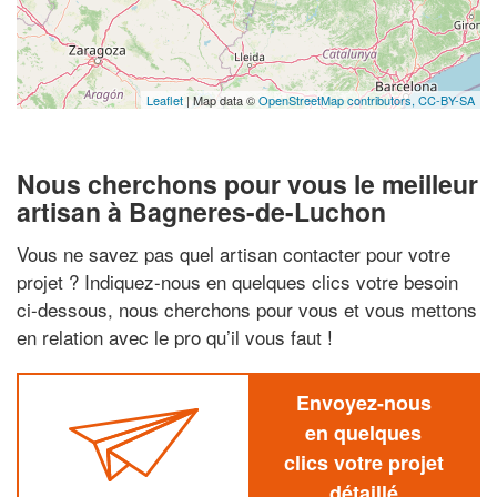
Leaflet
| Map data ©
OpenStreetMap contributors,
CC-BY-SA
Nous cherchons pour vous le meilleur
artisan à Bagneres-de-Luchon
Vous ne savez pas quel artisan contacter pour votre
projet ? Indiquez-nous en quelques clics votre besoin
ci-dessous, nous cherchons pour vous et vous mettons
en relation avec le pro qu’il vous faut !
Envoyez-nous
en quelques
clics votre projet
détaillé