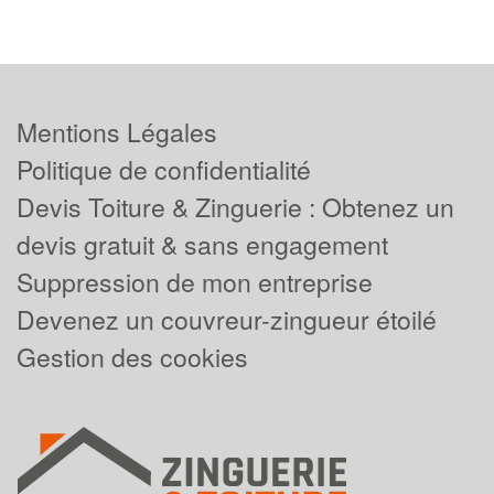
Mentions Légales
Politique de confidentialité
Devis Toiture & Zinguerie : Obtenez un
devis gratuit & sans engagement
Suppression de mon entreprise
Devenez un couvreur-zingueur étoilé
Gestion des cookies