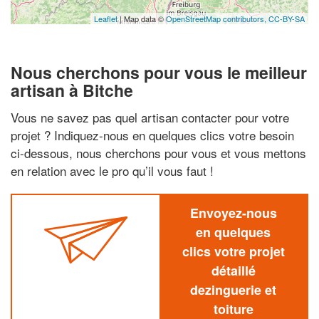
Leaflet
| Map data ©
OpenStreetMap contributors,
CC-BY-SA
Nous cherchons pour vous le meilleur
artisan à Bitche
Vous ne savez pas quel artisan contacter pour votre
projet ? Indiquez-nous en quelques clics votre besoin
ci-dessous, nous cherchons pour vous et vous mettons
en relation avec le pro qu’il vous faut !
Envoyez-nous
en quelques
clics votre projet
détaillé
dezinguerie et
toiture