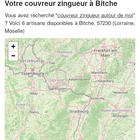
Votre couvreur zingueur à Bitche
Vous avez recherché "
couvreur zingueur autour de moi
"
? Voici 6 artisans disponibles à Bitche, 57230 (Lorraine,
Moselle)
+
−