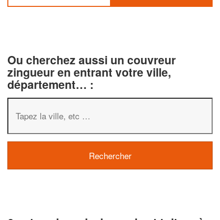
Ou cherchez aussi un couvreur
zingueur en entrant votre ville,
département… :