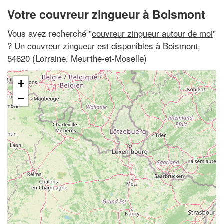
Votre couvreur zingueur à Boismont
Vous avez recherché "
couvreur zingueur autour de moi
"
? Un couvreur zingueur est disponibles à Boismont,
54620 (Lorraine, Meurthe-et-Moselle)
+
−