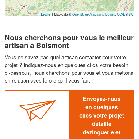
Leaflet
| Map data ©
OpenStreetMap contributors,
CC-BY-SA
Nous cherchons pour vous le meilleur
artisan à Boismont
Vous ne savez pas quel artisan contacter pour votre
projet ? Indiquez-nous en quelques clics votre besoin
ci-dessous, nous cherchons pour vous et vous mettons
en relation avec le pro qu’il vous faut !
Envoyez-nous
en quelques
clics votre projet
détaillé
dezinguerie et