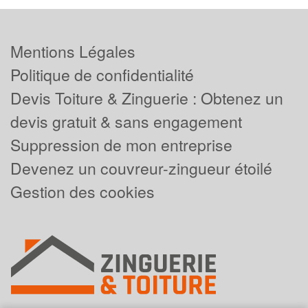
Mentions Légales
Politique de confidentialité
Devis Toiture & Zinguerie : Obtenez un
devis gratuit & sans engagement
Suppression de mon entreprise
Devenez un couvreur-zingueur étoilé
Gestion des cookies