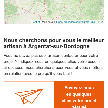
Leaflet
| Map data ©
OpenStreetMap contributors,
CC-BY-SA
Nous cherchons pour vous le meilleur
artisan à Argentat-sur-Dordogne
Vous ne savez pas quel artisan contacter pour votre
projet ? Indiquez-nous en quelques clics votre besoin
ci-dessous, nous cherchons pour vous et vous mettons
en relation avec le pro qu’il vous faut !
Envoyez-nous
en quelques
clics votre projet
détaillé