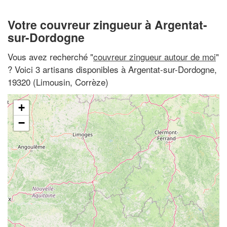
Votre couvreur zingueur à Argentat-
sur-Dordogne
Vous avez recherché "
couvreur zingueur autour de moi
"
? Voici 3 artisans disponibles à Argentat-sur-Dordogne,
19320 (Limousin, Corrèze)
+
−