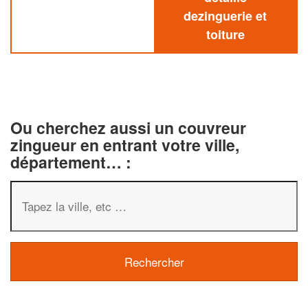
dezinguerie et
toiture
Ou cherchez aussi un couvreur
zingueur en entrant votre ville,
département… :