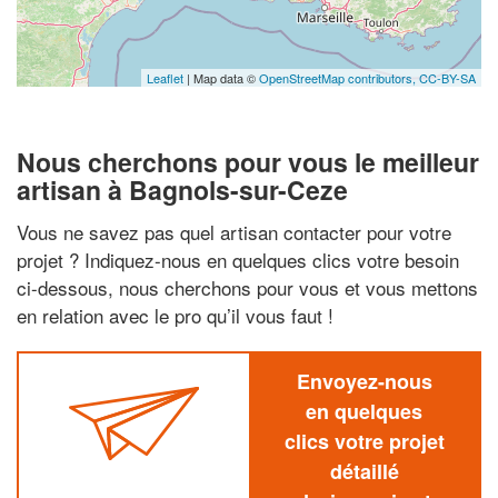
Leaflet
| Map data ©
OpenStreetMap contributors,
CC-BY-SA
Nous cherchons pour vous le meilleur
artisan à Bagnols-sur-Ceze
Vous ne savez pas quel artisan contacter pour votre
projet ? Indiquez-nous en quelques clics votre besoin
ci-dessous, nous cherchons pour vous et vous mettons
en relation avec le pro qu’il vous faut !
Envoyez-nous
en quelques
clics votre projet
détaillé