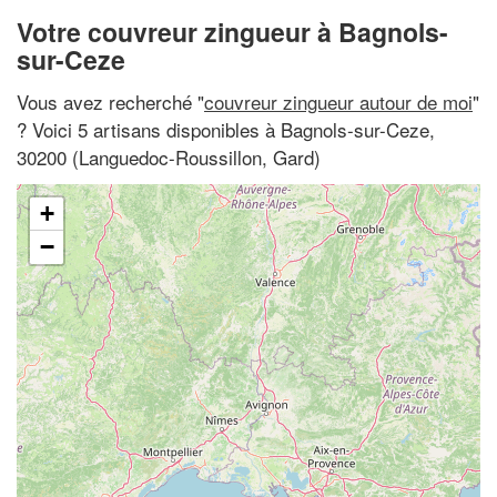
Votre couvreur zingueur à Bagnols-
sur-Ceze
Vous avez recherché "
couvreur zingueur autour de moi
"
? Voici 5 artisans disponibles à Bagnols-sur-Ceze,
30200 (Languedoc-Roussillon, Gard)
+
−