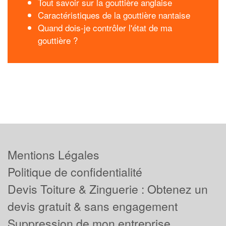
Tout savoir sur la gouttière anglaise
Caractéristiques de la gouttière nantaise
Quand dois-je contrôler l'état de ma
gouttière ?
Mentions Légales
Politique de confidentialité
Devis Toiture & Zinguerie : Obtenez un
devis gratuit & sans engagement
Suppression de mon entreprise