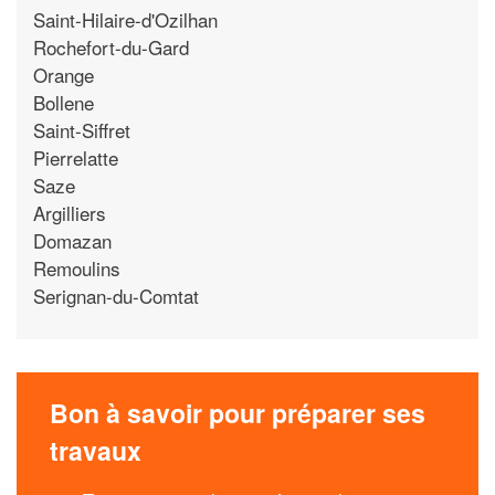
Saint-Hilaire-d'Ozilhan
Rochefort-du-Gard
Orange
Bollene
Saint-Siffret
Pierrelatte
Saze
Argilliers
Domazan
Remoulins
Serignan-du-Comtat
Bon à savoir pour préparer ses
travaux