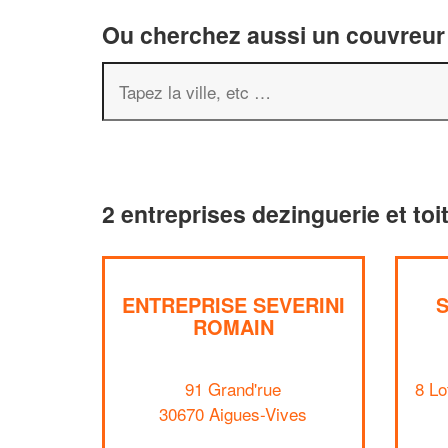
Ou cherchez aussi un couvreur 
2 entreprises dezinguerie et to
ENTREPRISE SEVERINI
ROMAIN
91 Grand'rue
8 Lo
30670 Aigues-Vives