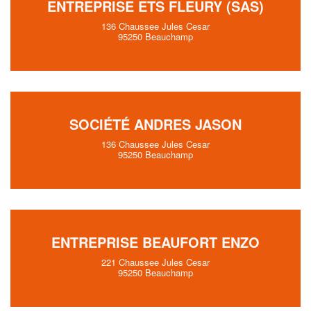
ENTREPRISE ETS FLEURY (SAS)
136 Chaussee Jules Cesar
95250 Beauchamp
SOCIÉTÉ ANDRES JASON
136 Chaussee Jules Cesar
95250 Beauchamp
ENTREPRISE BEAUFORT ENZO
221 Chaussee Jules Cesar
95250 Beauchamp