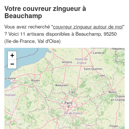
Votre couvreur zingueur à
Beauchamp
Vous avez recherché "
couvreur zingueur autour de moi
"
? Voici 11 artisans disponibles à Beauchamp, 95250
(Ile-de-France, Val d'Oise)
+
−