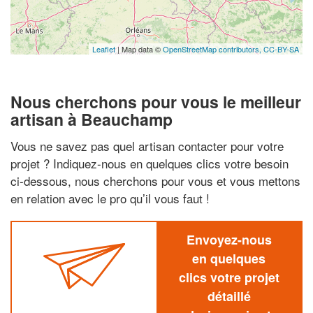
Leaflet
| Map data ©
OpenStreetMap contributors,
CC-BY-SA
Nous cherchons pour vous le meilleur
artisan à Beauchamp
Vous ne savez pas quel artisan contacter pour votre
projet ? Indiquez-nous en quelques clics votre besoin
ci-dessous, nous cherchons pour vous et vous mettons
en relation avec le pro qu’il vous faut !
Envoyez-nous
en quelques
clics votre projet
détaillé