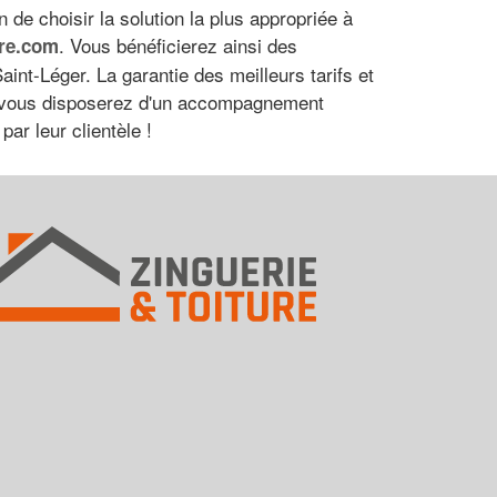
de choisir la solution la plus appropriée à
. Vous bénéficierez ainsi des
ure.com
int-Léger. La garantie des meilleurs tarifs et
s, vous disposerez d'un accompagnement
ar leur clientèle !