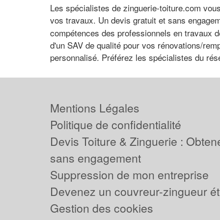
Les spécialistes de zinguerie-toiture.com vous
vos travaux. Un devis gratuit et sans engage
compétences des professionnels en travaux de t
d'un SAV de qualité pour vos rénovations/rem
personnalisé. Préférez les spécialistes du rése
Mentions Légales
Politique de confidentialité
Devis Toiture & Zinguerie : Obtene
sans engagement
Suppression de mon entreprise
Devenez un couvreur-zingueur ét
Gestion des cookies