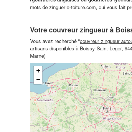
mots de zinguerie-toiture.com, qui vous fait pr
Votre couvreur zingueur à Bois
Vous avez recherché "
couvreur zingueur auto
artisans disponibles à Boissy-Saint-Leger, 944
Marne)
+
−