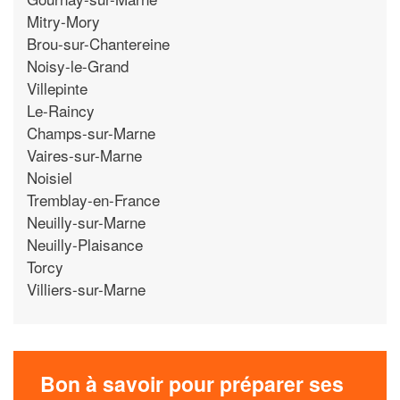
Mitry-Mory
Brou-sur-Chantereine
Noisy-le-Grand
Villepinte
Le-Raincy
Champs-sur-Marne
Vaires-sur-Marne
Noisiel
Tremblay-en-France
Neuilly-sur-Marne
Neuilly-Plaisance
Torcy
Villiers-sur-Marne
Bon à savoir pour préparer ses