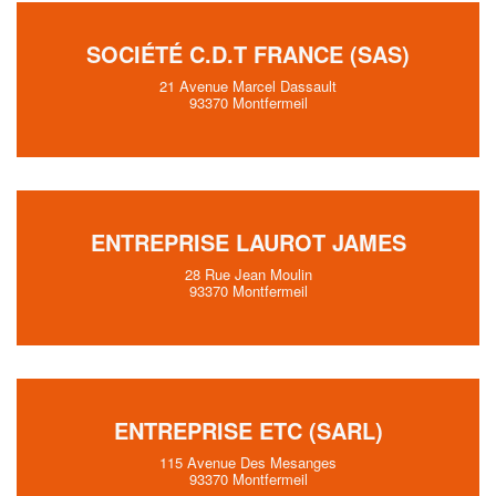
SOCIÉTÉ C.D.T FRANCE (SAS)
21 Avenue Marcel Dassault
93370 Montfermeil
ENTREPRISE LAUROT JAMES
28 Rue Jean Moulin
93370 Montfermeil
ENTREPRISE ETC (SARL)
115 Avenue Des Mesanges
93370 Montfermeil