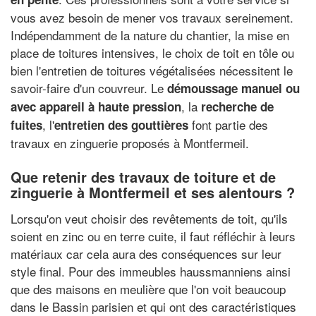
vous avez besoin de mener vos travaux sereinement.
Indépendamment de la nature du chantier, la mise en
place de toitures intensives, le choix de toit en tôle ou
bien l'entretien de toitures végétalisées nécessitent le
savoir-faire d'un couvreur. Le
démoussage manuel ou
, la
avec appareil à haute pression
recherche de
, l'
font partie des
fuites
entretien des gouttières
travaux en zinguerie proposés à Montfermeil.
Que retenir des travaux de toiture et de
zinguerie à Montfermeil et ses alentours ?
Lorsqu'on veut choisir des revêtements de toit, qu'ils
soient en zinc ou en terre cuite, il faut réfléchir à leurs
matériaux car cela aura des conséquences sur leur
style final. Pour des immeubles haussmanniens ainsi
que des maisons en meulière que l'on voit beaucoup
dans le Bassin parisien et qui ont des caractéristiques