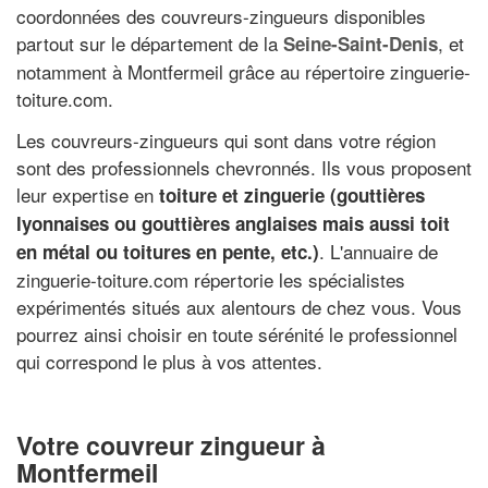
coordonnées des couvreurs-zingueurs disponibles
partout sur le département de la
, et
Seine-Saint-Denis
notamment à Montfermeil grâce au répertoire zinguerie-
toiture.com.
Les couvreurs-zingueurs qui sont dans votre région
sont des professionnels chevronnés. Ils vous proposent
leur expertise en
toiture et zinguerie (gouttières
lyonnaises ou gouttières anglaises mais aussi toit
. L'annuaire de
en métal ou toitures en pente, etc.)
zinguerie-toiture.com répertorie les spécialistes
expérimentés situés aux alentours de chez vous. Vous
pourrez ainsi choisir en toute sérénité le professionnel
qui correspond le plus à vos attentes.
Votre couvreur zingueur à
Montfermeil