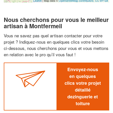
Leaflet
| Map data ©
OpenStreetMap contributors,
CC-BY-SA
Nous cherchons pour vous le meilleur
artisan à Montfermeil
Vous ne savez pas quel artisan contacter pour votre
projet ? Indiquez-nous en quelques clics votre besoin
ci-dessous, nous cherchons pour vous et vous mettons
en relation avec le pro qu’il vous faut !
Envoyez-nous
en quelques
clics votre projet
détaillé
dezinguerie et
toiture