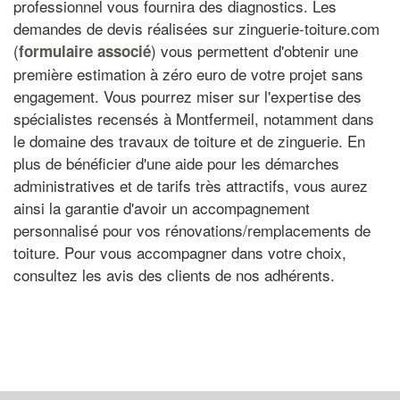
professionnel vous fournira des diagnostics. Les
demandes de devis réalisées sur zinguerie-toiture.com
(
) vous permettent d'obtenir une
formulaire associé
première estimation à zéro euro de votre projet sans
engagement. Vous pourrez miser sur l'expertise des
spécialistes recensés à Montfermeil, notamment dans
le domaine des travaux de toiture et de zinguerie. En
plus de bénéficier d'une aide pour les démarches
administratives et de tarifs très attractifs, vous aurez
ainsi la garantie d'avoir un accompagnement
personnalisé pour vos rénovations/remplacements de
toiture. Pour vous accompagner dans votre choix,
consultez les avis des clients de nos adhérents.