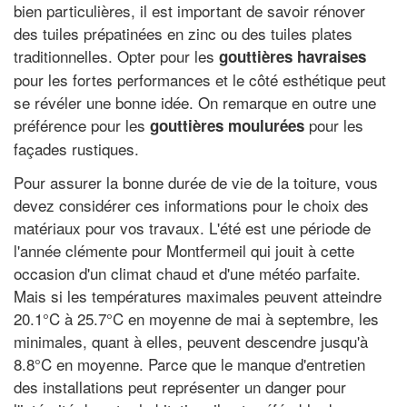
bien particulières, il est important de savoir rénover
des tuiles prépatinées en zinc ou des tuiles plates
traditionnelles. Opter pour les
gouttières havraises
pour les fortes performances et le côté esthétique peut
se révéler une bonne idée. On remarque en outre une
préférence pour les
pour les
gouttières moulurées
façades rustiques.
Pour assurer la bonne durée de vie de la toiture, vous
devez considérer ces informations pour le choix des
matériaux pour vos travaux. L'été est une période de
l'année clémente pour Montfermeil qui jouit à cette
occasion d'un climat chaud et d'une météo parfaite.
Mais si les températures maximales peuvent atteindre
20.1°C à 25.7°C en moyenne de mai à septembre, les
minimales, quant à elles, peuvent descendre jusqu'à
8.8°C en moyenne. Parce que le manque d'entretien
des installations peut représenter un danger pour