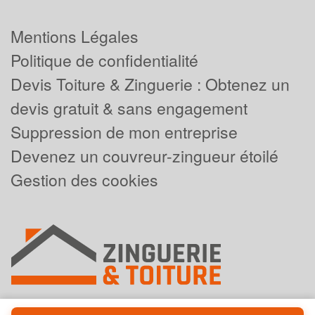
Mentions Légales
Politique de confidentialité
Devis Toiture & Zinguerie : Obtenez un
devis gratuit & sans engagement
Suppression de mon entreprise
Devenez un couvreur-zingueur étoilé
Gestion des cookies