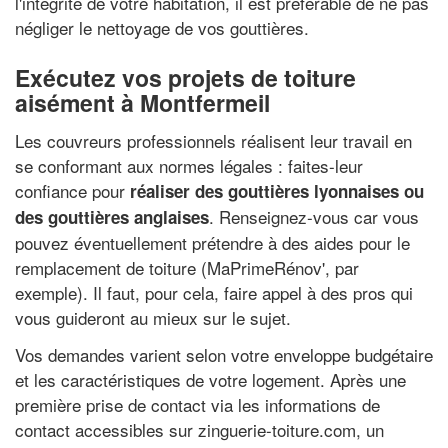
l'intégrité de votre habitation, il est préférable de ne pas
négliger le nettoyage de vos gouttières.
Exécutez vos projets de toiture
aisément à Montfermeil
Les couvreurs professionnels réalisent leur travail en
se conformant aux normes légales : faites-leur
confiance pour
réaliser des gouttières lyonnaises ou
. Renseignez-vous car vous
des gouttières anglaises
pouvez éventuellement prétendre à des aides pour le
remplacement de toiture (MaPrimeRénov', par
exemple). Il faut, pour cela, faire appel à des pros qui
vous guideront au mieux sur le sujet.
Vos demandes varient selon votre enveloppe budgétaire
et les caractéristiques de votre logement. Après une
première prise de contact via les informations de
contact accessibles sur zinguerie-toiture.com, un