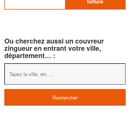
toiture
Ou cherchez aussi un couvreur
zingueur en entrant votre ville,
département… :