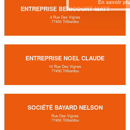
En savoir plus
ENTREPRISE BENICOURT MATT
4 Rue Des Vignes
77450 Trilbardou
ENTREPRISE NOEL CLAUDE
10 Rue Des Vignes
77450 Trilbardou
SOCIÉTÉ BAYARD NELSON
Rue Des Vignes
77450 Trilbardou