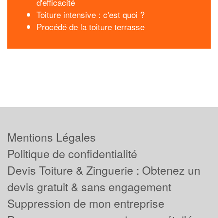
d'efficacité
Toiture intensive : c'est quoi ?
Procédé de la toiture terrasse
Mentions Légales
Politique de confidentialité
Devis Toiture & Zinguerie : Obtenez un
devis gratuit & sans engagement
Suppression de mon entreprise