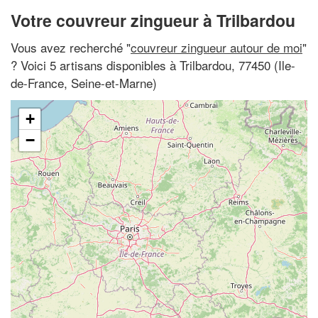
Votre couvreur zingueur à Trilbardou
Vous avez recherché "
couvreur zingueur autour de moi
"
? Voici 5 artisans disponibles à Trilbardou, 77450 (Ile-
de-France, Seine-et-Marne)
+
−