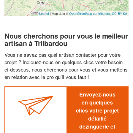
Leaflet
| Map data ©
OpenStreetMap contributors,
CC-BY-SA
Nous cherchons pour vous le meilleur
artisan à Trilbardou
Vous ne savez pas quel artisan contacter pour votre
projet ? Indiquez-nous en quelques clics votre besoin
ci-dessous, nous cherchons pour vous et vous mettons
en relation avec le pro qu’il vous faut !
Envoyez-nous
en quelques
clics votre projet
détaillé
dezinguerie et