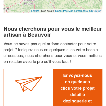
Leaflet
| Map data ©
OpenStreetMap contributors,
CC-BY-SA
Nous cherchons pour vous le meilleur
artisan à Beauvoir
Vous ne savez pas quel artisan contacter pour votre
projet ? Indiquez-nous en quelques clics votre besoin
ci-dessous, nous cherchons pour vous et vous mettons
en relation avec le pro qu’il vous faut !
Envoyez-nous
en quelques
clics votre projet
détaillé
dezinguerie et