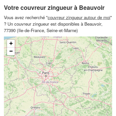
Votre couvreur zingueur à Beauvoir
Vous avez recherché "
couvreur zingueur autour de moi
"
? Un couvreur zingueur est disponibles à Beauvoir,
77390 (Ile-de-France, Seine-et-Marne)
+
−