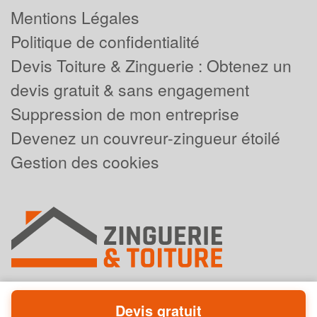
Mentions Légales
Politique de confidentialité
Devis Toiture & Zinguerie : Obtenez un
devis gratuit & sans engagement
Suppression de mon entreprise
Devenez un couvreur-zingueur étoilé
Gestion des cookies
Devis gratuit