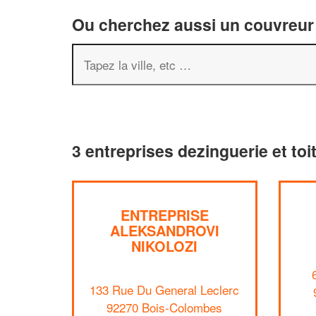
Ou cherchez aussi un couvreur 
3 entreprises dezinguerie et to
ENTREPRISE
ALEKSANDROVI
NIKOLOZI
133 Rue Du General Leclerc
92270 Bois-Colombes