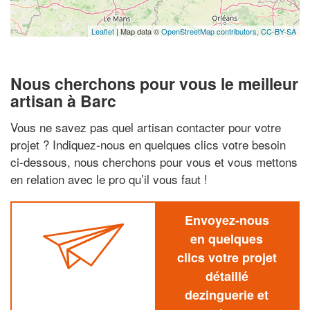
Leaflet
| Map data ©
OpenStreetMap contributors,
CC-BY-SA
Nous cherchons pour vous le meilleur
artisan à Barc
Vous ne savez pas quel artisan contacter pour votre
projet ? Indiquez-nous en quelques clics votre besoin
ci-dessous, nous cherchons pour vous et vous mettons
en relation avec le pro qu’il vous faut !
Envoyez-nous
en quelques
clics votre projet
détaillé
dezinguerie et