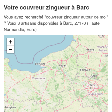
Votre couvreur zingueur à Barc
Vous avez recherché "
couvreur zingueur autour de moi
"
? Voici 3 artisans disponibles à Barc, 27170 (Haute
Normandie, Eure)
+
−