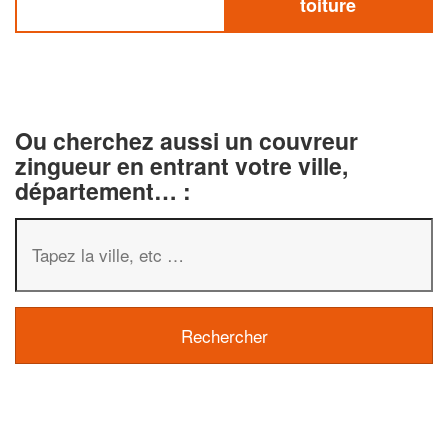
toiture
Ou cherchez aussi un couvreur
zingueur en entrant votre ville,
département… :