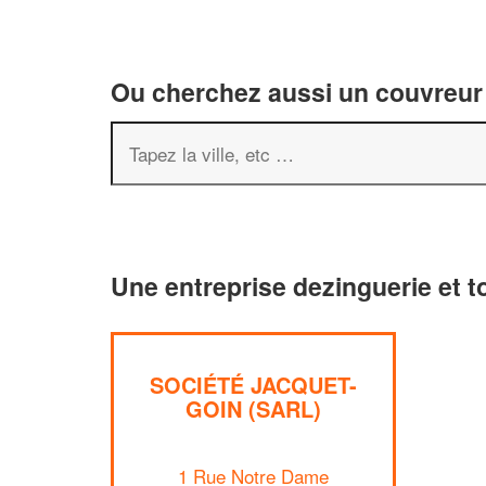
Ou cherchez aussi un couvreur 
Une entreprise dezinguerie et to
SOCIÉTÉ JACQUET-
GOIN (SARL)
1 Rue Notre Dame