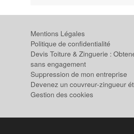
Mentions Légales
Politique de confidentialité
Devis Toiture & Zinguerie : Obtene
sans engagement
Suppression de mon entreprise
Devenez un couvreur-zingueur ét
Gestion des cookies