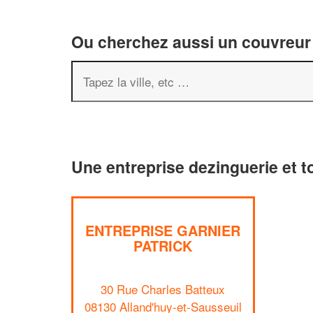
Ou cherchez aussi un couvreur 
Une entreprise dezinguerie et t
ENTREPRISE GARNIER
PATRICK
30 Rue Charles Batteux
08130 Alland'huy-et-Sausseuil