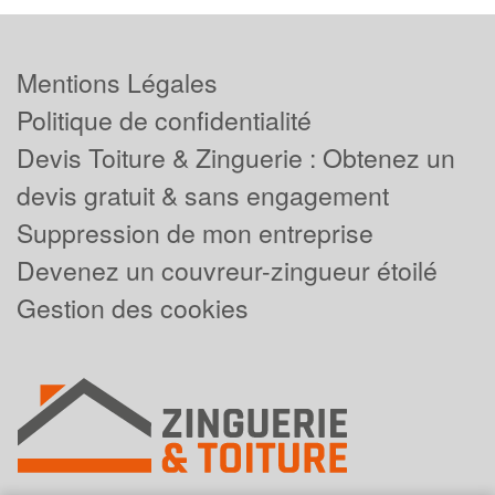
Mentions Légales
Politique de confidentialité
Devis Toiture & Zinguerie : Obtenez un
devis gratuit & sans engagement
Suppression de mon entreprise
Devenez un couvreur-zingueur étoilé
Gestion des cookies