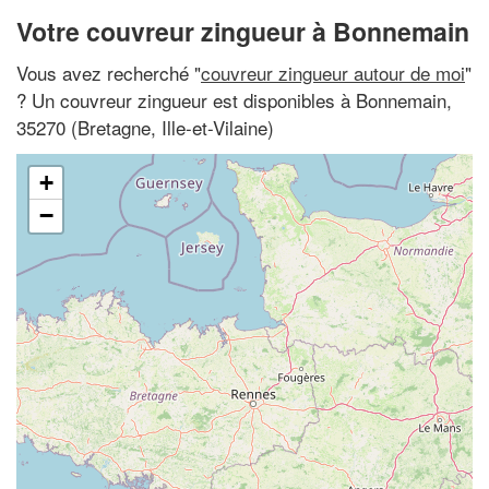
Votre couvreur zingueur à Bonnemain
Vous avez recherché "
couvreur zingueur autour de moi
"
? Un couvreur zingueur est disponibles à Bonnemain,
35270 (Bretagne, Ille-et-Vilaine)
+
−