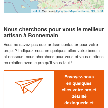
Leaflet
| Map data ©
OpenStreetMap contributors,
CC-BY-SA
Nous cherchons pour vous le meilleur
artisan à Bonnemain
Vous ne savez pas quel artisan contacter pour votre
projet ? Indiquez-nous en quelques clics votre besoin
ci-dessous, nous cherchons pour vous et vous mettons
en relation avec le pro qu’il vous faut !
Envoyez-nous
en quelques
clics votre projet
détaillé
dezinguerie et