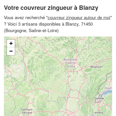
Votre couvreur zingueur à Blanzy
Vous avez recherché "
couvreur zingueur autour de moi
"
? Voici 3 artisans disponibles à Blanzy, 71450
(Bourgogne, Saône-et-Loire)
+
−