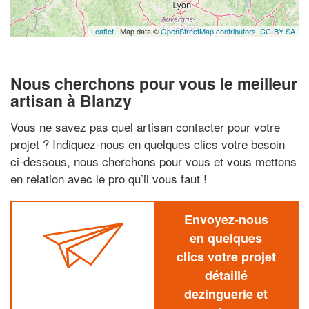
Leaflet
| Map data ©
OpenStreetMap contributors,
CC-BY-SA
Nous cherchons pour vous le meilleur
artisan à Blanzy
Vous ne savez pas quel artisan contacter pour votre
projet ? Indiquez-nous en quelques clics votre besoin
ci-dessous, nous cherchons pour vous et vous mettons
en relation avec le pro qu’il vous faut !
Envoyez-nous
en quelques
clics votre projet
détaillé
dezinguerie et