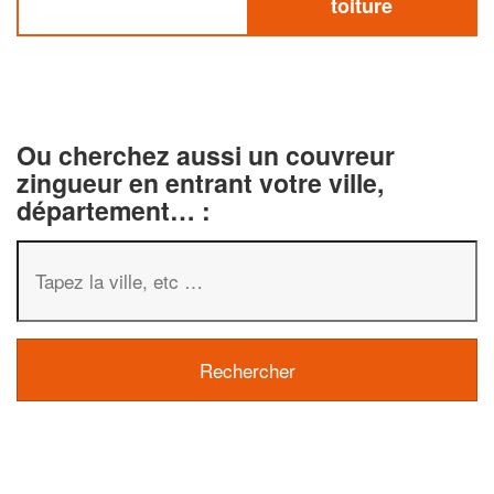
toiture
Ou cherchez aussi un couvreur
zingueur en entrant votre ville,
département… :