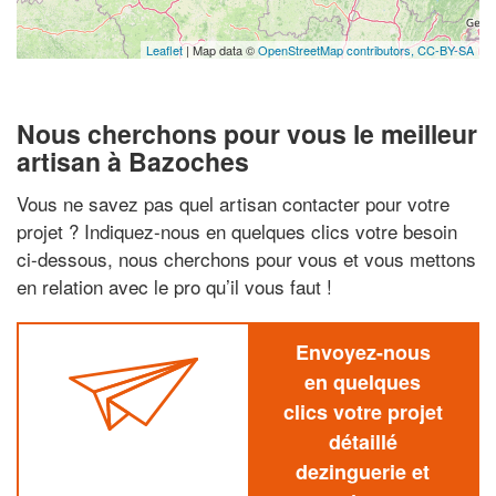
Leaflet
| Map data ©
OpenStreetMap contributors,
CC-BY-SA
Nous cherchons pour vous le meilleur
artisan à Bazoches
Vous ne savez pas quel artisan contacter pour votre
projet ? Indiquez-nous en quelques clics votre besoin
ci-dessous, nous cherchons pour vous et vous mettons
en relation avec le pro qu’il vous faut !
Envoyez-nous
en quelques
clics votre projet
détaillé
dezinguerie et