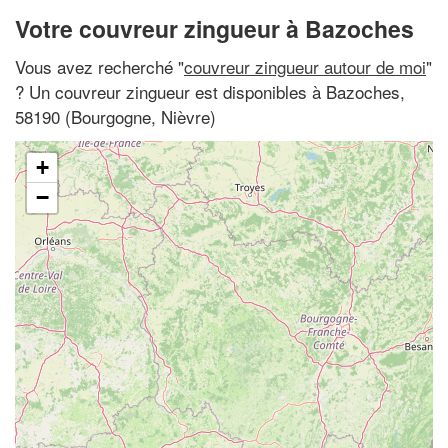
Votre couvreur zingueur à Bazoches
Vous avez recherché "
couvreur zingueur autour de moi
"
? Un couvreur zingueur est disponibles à Bazoches,
58190 (Bourgogne, Nièvre)
+
−