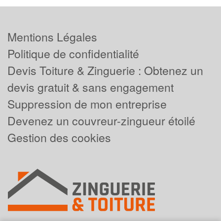
Mentions Légales
Politique de confidentialité
Devis Toiture & Zinguerie : Obtenez un
devis gratuit & sans engagement
Suppression de mon entreprise
Devenez un couvreur-zingueur étoilé
Gestion des cookies