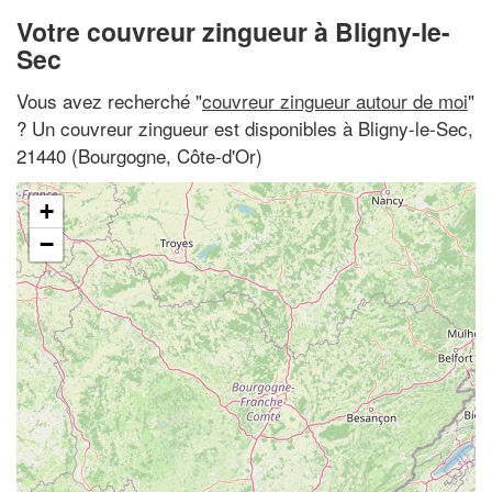
Votre couvreur zingueur à Bligny-le-
Sec
Vous avez recherché "
couvreur zingueur autour de moi
"
? Un couvreur zingueur est disponibles à Bligny-le-Sec,
21440 (Bourgogne, Côte-d'Or)
+
−