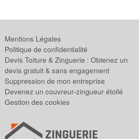
Mentions Légales
Politique de confidentialité
Devis Toiture & Zinguerie : Obtenez un
devis gratuit & sans engagement
Suppression de mon entreprise
Devenez un couvreur-zingueur étoilé
Gestion des cookies