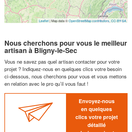
Leaflet
| Map data ©
OpenStreetMap contributors,
CC-BY-SA
Nous cherchons pour vous le meilleur
artisan à Bligny-le-Sec
Vous ne savez pas quel artisan contacter pour votre
projet ? Indiquez-nous en quelques clics votre besoin
ci-dessous, nous cherchons pour vous et vous mettons
en relation avec le pro qu’il vous faut !
Envoyez-nous
en quelques
clics votre projet
détaillé