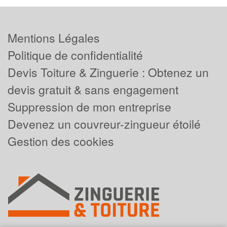
Mentions Légales
Politique de confidentialité
Devis Toiture & Zinguerie : Obtenez un
devis gratuit & sans engagement
Suppression de mon entreprise
Devenez un couvreur-zingueur étoilé
Gestion des cookies