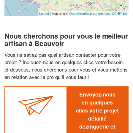
Leaflet
| Map data ©
OpenStreetMap contributors,
CC-BY-SA
Nous cherchons pour vous le meilleur
artisan à Beauvoir
Vous ne savez pas quel artisan contacter pour votre
projet ? Indiquez-nous en quelques clics votre besoin
ci-dessous, nous cherchons pour vous et vous mettons
en relation avec le pro qu’il vous faut !
Envoyez-nous
en quelques
clics votre projet
détaillé
dezinguerie et