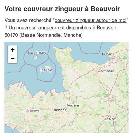
Votre couvreur zingueur à Beauvoir
Vous avez recherché "
couvreur zingueur autour de moi
"
? Un couvreur zingueur est disponibles à Beauvoir,
50170 (Basse Normandie, Manche)
+
−