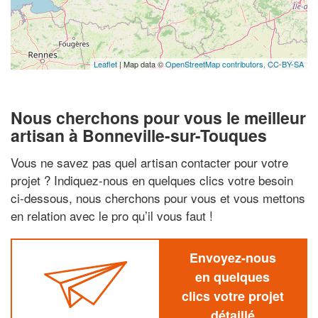
Leaflet
| Map data ©
OpenStreetMap contributors,
CC-BY-SA
Nous cherchons pour vous le meilleur
artisan à Bonneville-sur-Touques
Vous ne savez pas quel artisan contacter pour votre
projet ? Indiquez-nous en quelques clics votre besoin
ci-dessous, nous cherchons pour vous et vous mettons
en relation avec le pro qu’il vous faut !
Envoyez-nous
en quelques
clics votre projet
détaillé