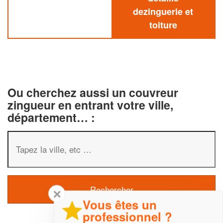
dezinguerie et
toiture
Ou cherchez aussi un couvreur
zingueur en entrant votre ville,
département… :
✕
Vous êtes un
professionnel ?