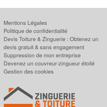
Mentions Légales
Politique de confidentialité
Devis Toiture & Zinguerie : Obtenez un
devis gratuit & sans engagement
Suppression de mon entreprise
Devenez un couvreur-zingueur étoilé
Gestion des cookies