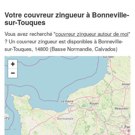
Votre couvreur zingueur à Bonneville-
sur-Touques
Vous avez recherché "
couvreur zingueur autour de moi
"
? Un couvreur zingueur est disponibles à Bonneville-
sur-Touques, 14800 (Basse Normandie, Calvados)
+
−