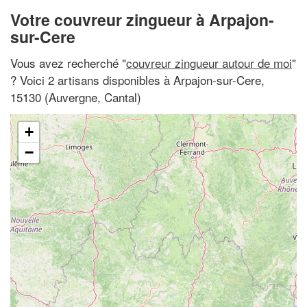
Votre couvreur zingueur à Arpajon-
sur-Cere
Vous avez recherché "
couvreur zingueur autour de moi
"
? Voici 2 artisans disponibles à Arpajon-sur-Cere,
15130 (Auvergne, Cantal)
+
−