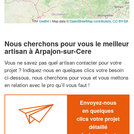
Leaflet
| Map data ©
OpenStreetMap contributors,
CC-BY-SA
Nous cherchons pour vous le meilleur
artisan à Arpajon-sur-Cere
Vous ne savez pas quel artisan contacter pour votre
projet ? Indiquez-nous en quelques clics votre besoin
ci-dessous, nous cherchons pour vous et vous mettons
en relation avec le pro qu’il vous faut !
Envoyez-nous
en quelques
clics votre projet
détaillé