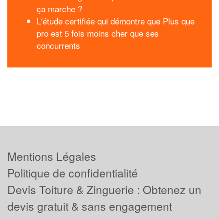
ça marche ?
L'étude certifiée qui démontre que Plus que
pro est 5 fois moins cher que ses
concurrents
Mentions Légales
Politique de confidentialité
Devis Toiture & Zinguerie : Obtenez un
devis gratuit & sans engagement