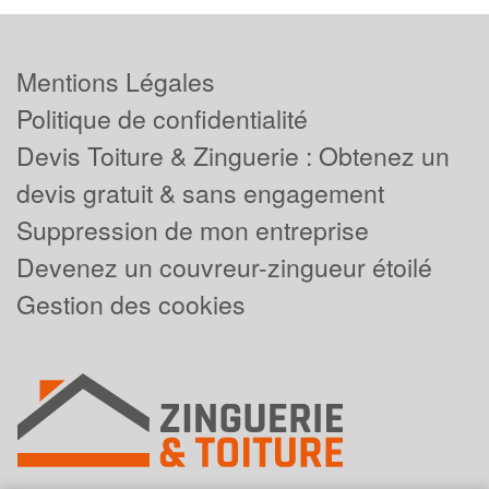
Mentions Légales
Politique de confidentialité
Devis Toiture & Zinguerie : Obtenez un
devis gratuit & sans engagement
Suppression de mon entreprise
Devenez un couvreur-zingueur étoilé
Gestion des cookies