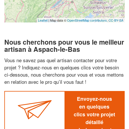
Leaflet
| Map data ©
OpenStreetMap contributors,
CC-BY-SA
Nous cherchons pour vous le meilleur
artisan à Aspach-le-Bas
Vous ne savez pas quel artisan contacter pour votre
projet ? Indiquez-nous en quelques clics votre besoin
ci-dessous, nous cherchons pour vous et vous mettons
en relation avec le pro qu’il vous faut !
Envoyez-nous
en quelques
clics votre projet
détaillé