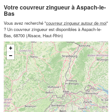
Votre couvreur zingueur à Aspach-le-
Bas
Vous avez recherché "
couvreur zingueur autour de moi
"
? Un couvreur zingueur est disponibles à Aspach-le-
Bas, 68700 (Alsace, Haut-Rhin)
+
−