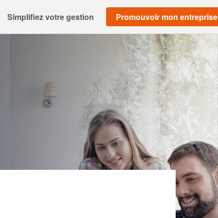
Simplifiez votre gestion
Promouvoir mon entreprise