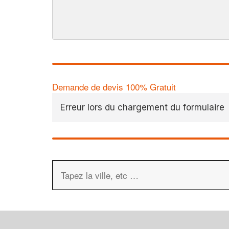
Demande de devis 100% Gratuit
Erreur lors du chargement du formulaire