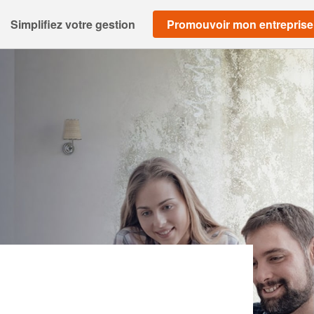
Simplifiez votre gestion
Promouvoir mon entreprise