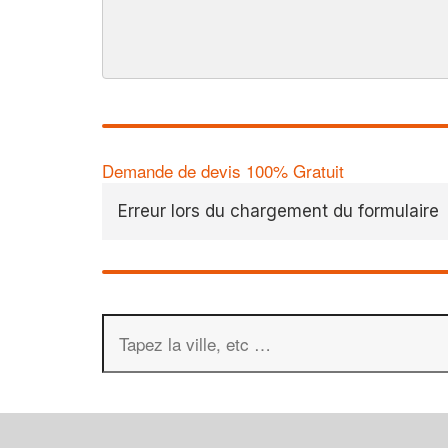
Demande de devis 100% Gratuit
Erreur lors du chargement du formulaire