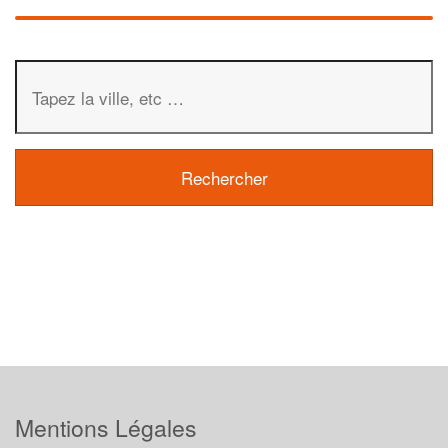
Mentions Légales