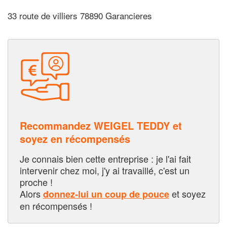
33 route de villiers 78890 Garancieres
Recommandez WEIGEL TEDDY et
soyez en récompensés
Je connais bien cette entreprise : je l'ai fait
intervenir chez moi, j'y ai travaillé, c'est un
proche !
Alors
et soyez
donnez-lui un coup de pouce
en récompensés !