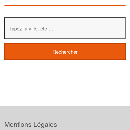
Mentions Légales