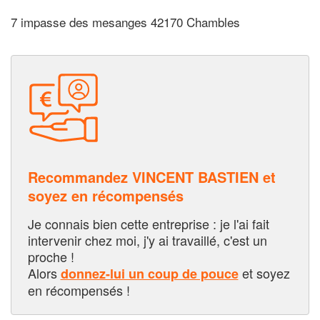
7 impasse des mesanges 42170 Chambles
Recommandez VINCENT BASTIEN et
soyez en récompensés
Je connais bien cette entreprise : je l'ai fait
intervenir chez moi, j'y ai travaillé, c'est un
proche !
Alors
et soyez
donnez-lui un coup de pouce
en récompensés !