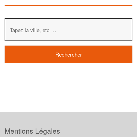
Mentions Légales