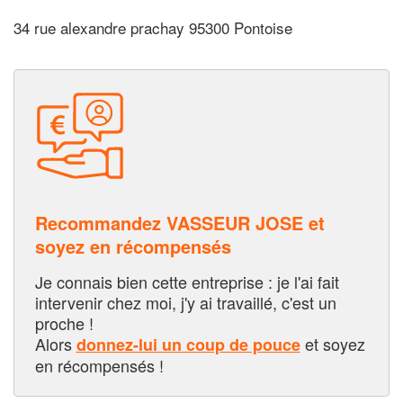
34 rue alexandre prachay 95300 Pontoise
Recommandez VASSEUR JOSE et
soyez en récompensés
Je connais bien cette entreprise : je l'ai fait
intervenir chez moi, j'y ai travaillé, c'est un
proche !
Alors
et soyez
donnez-lui un coup de pouce
en récompensés !