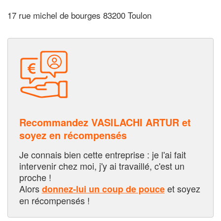
17 rue michel de bourges 83200 Toulon
Recommandez VASILACHI ARTUR et
soyez en récompensés
Je connais bien cette entreprise : je l'ai fait
intervenir chez moi, j'y ai travaillé, c'est un
proche !
Alors
et soyez
donnez-lui un coup de pouce
en récompensés !