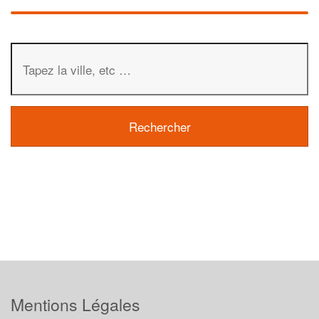
Mentions Légales