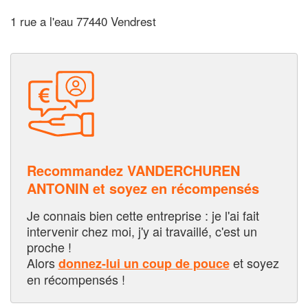
1 rue a l'eau 77440 Vendrest
Recommandez VANDERCHUREN
ANTONIN et soyez en récompensés
Je connais bien cette entreprise : je l'ai fait
intervenir chez moi, j'y ai travaillé, c'est un
proche !
Alors
et soyez
donnez-lui un coup de pouce
en récompensés !