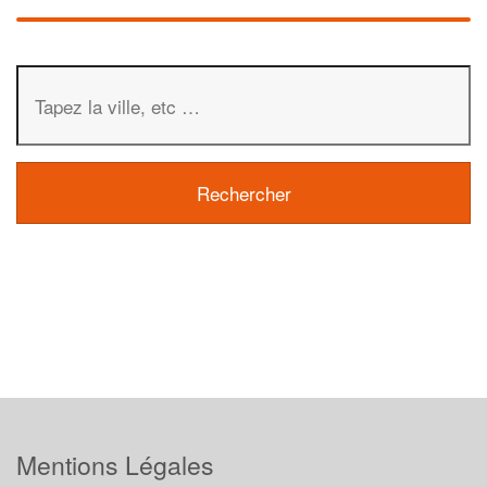
Mentions Légales