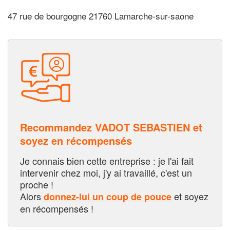
47 rue de bourgogne 21760 Lamarche-sur-saone
Recommandez VADOT SEBASTIEN et
soyez en récompensés
Je connais bien cette entreprise : je l'ai fait
intervenir chez moi, j'y ai travaillé, c'est un
proche !
Alors
et soyez
donnez-lui un coup de pouce
en récompensés !