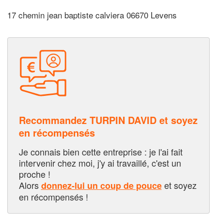
17 chemin jean baptiste calviera 06670 Levens
Recommandez TURPIN DAVID et soyez
en récompensés
Je connais bien cette entreprise : je l'ai fait
intervenir chez moi, j'y ai travaillé, c'est un
proche !
Alors
et soyez
donnez-lui un coup de pouce
en récompensés !