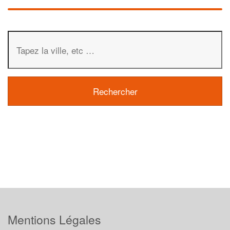
Mentions Légales